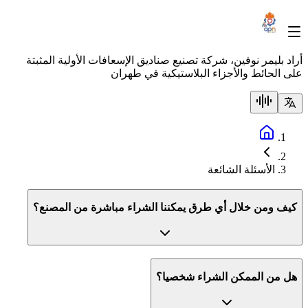
أراد بليمر نوفين، شركة تصنيع صناديق الإسعافات الأولية المثبتة
على الحائط والأجزاء البلاستيكية في طهران
الأسئلة الشائعة
كيف ومن خلال أي طرق يمكننا الشراء مباشرة من المصنع؟
هل من الممكن الشراء شخصيا؟