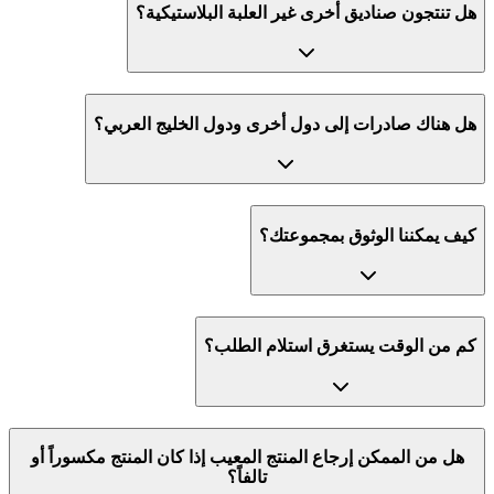
هل تنتجون صناديق أخرى غير العلبة البلاستيكية؟
هل هناك صادرات إلى دول أخرى ودول الخليج العربي؟
كيف يمكننا الوثوق بمجموعتك؟
كم من الوقت يستغرق استلام الطلب؟
هل من الممكن إرجاع المنتج المعيب إذا كان المنتج مكسوراً أو
تالفاً؟