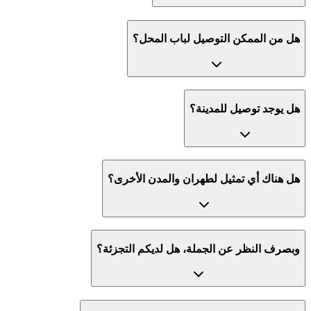
هل من الممكن التوصيل لباب المحل؟
هل يوجد توصيل للمدينة؟
هل هناك أي تمثيل لطهران والمدن الأخرى؟
وبصرف النظر عن الجملة، هل لديكم التجزئة؟