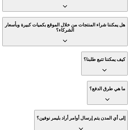
هل يمكننا شراء المنتجات من خلال الموقع بكميات كبيرة وبأسعار
الشركاء؟
كيف يمكننا تتبع طلبنا؟
ما هي طرق الدفع؟
إلى أي المدن يتم إرسال أوامر أراد بليمر نوفين؟