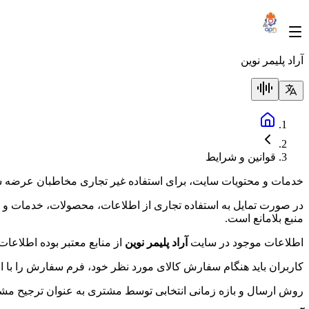
آراد پلیمر نوین
قوانین و شرایط
خدمات و محتویات سایت، براى استفاده غیر تجارى مخاطبان عرضه
در صورت تمایل به استفاده تجاری از اطلاعات، محصولات، خدمات و ی
منبع بلامانع است.
اطلاعات موجود در سایت
آراد پلیمر نوین
از منابع معتبر بوده اطلاعا
کاربران باید هنگام سفارش کالای مورد نظر خود، فرم سفارش را با ا
روش ارسال و بازه زمانی انتخابی توسط مشتری به عنوان ترجیح مشتری 