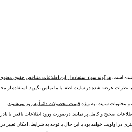
 شده است.
هرگونه سوء استفاده از این اطلاعات متناقض حقوق معنوی
ا نظرات عرضه شده در سایت لطفا با ما تماس بگیرید. استفاده از م
ت و محتویات سایت، به ویژه
قیمت محصولات دائماً به روز می‌شوند
.
طلاعات صحیح و کامل پر نمایند.
درصورت ورود اطلاعات ناقص یا نادرس
در اولویت خواهد بود با این حال با توجه به شرایط، امکان تغییر در 