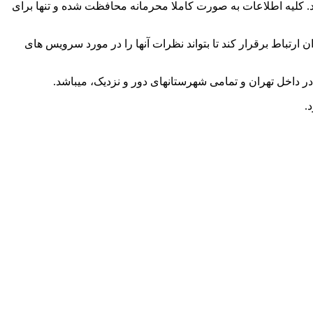
 کلیه اطلاعات به صورت کاملا محرمانه محافظت شده و تنها برای
تباط برقرار کند تا بتواند نظرات آنها را در مورد سرویس های
 داخل تهران و تمامی شهرستانهای دور و نزدیک، میباشد.
.