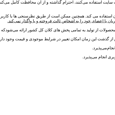
ت استفاده می‌کنند، احترام گذاشته و از آن محافظت کامل می‌کند.
ستفاده می کند. همچنین ممکن است از طریق نظرسنجی ها با کاربران ار
 یا اعضای خود را به اشخاص ثالث فروخته و یا واگذار نمی‌کند.
ولات از تولید به تمامی پخش های کلان کل کشور ارائه می‌شودکه در
از گذشت این زمان امکان تغییر در شرایط موجودی و قیمت وجود دارد
ام‌می‌پذیرد.
بری انجام می‌پذیرد.