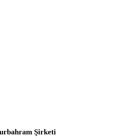
ourbahram Şirketi